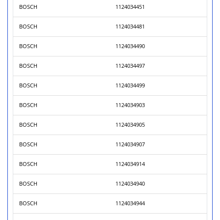
BOSCH
1124034451
BOSCH
1124034481
BOSCH
1124034490
BOSCH
1124034497
BOSCH
1124034499
BOSCH
1124034903
BOSCH
1124034905
BOSCH
1124034907
BOSCH
1124034914
BOSCH
1124034940
BOSCH
1124034944