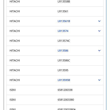
HITACHI
LR13558B
HITACHI
LR13561
HITACHI
LR13561B
HITACHI
LR13574
HITACHI
LR13574C
HITACHI
LR13586
HITACHI
LR13586C
HITACHI
LR13595
HITACHI
LR13595B
ISEKI
6581200338
ISEKI
65812003380
ISEKI
65812003380A