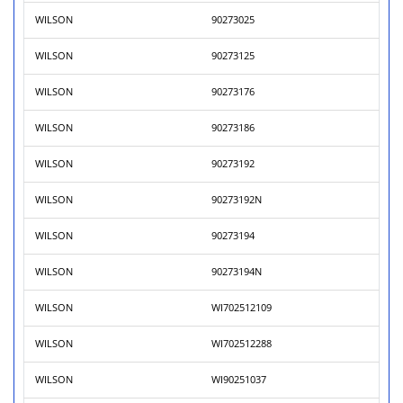
WILSON
90273025
WILSON
90273125
WILSON
90273176
WILSON
90273186
WILSON
90273192
WILSON
90273192N
WILSON
90273194
WILSON
90273194N
WILSON
WI702512109
WILSON
WI702512288
WILSON
WI90251037