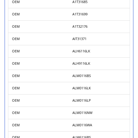
OEM
A1T31685
OEM
A1T31699
OEM
A1T32176
OEM
AIT31371
OEM
ALH6116LK
OEM
ALH9116LK
OEM
ALM0116BS
OEM
ALM0116LK
OEM
ALM0116LP
OEM
ALM0116NW
OEM
ALM0116WA
OEM
ALM6116BS