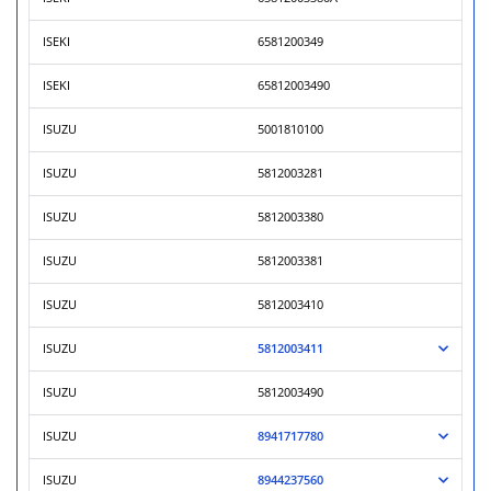
ISEKI
6581200349
ISEKI
65812003490
ISUZU
5001810100
ISUZU
5812003281
ISUZU
5812003380
ISUZU
5812003381
ISUZU
5812003410
ISUZU
5812003411
ISUZU
5812003490
ISUZU
8941717780
ISUZU
8944237560