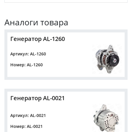
Аналоги товара
Генератор AL-1260
Артикул: AL-1260
Номер: AL-1260
Генератор AL-0021
Артикул: AL-0021
Номер: AL-0021