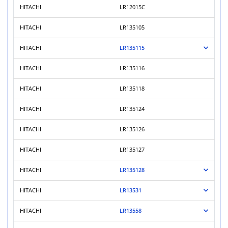
HITACHI
LR12015C
HITACHI
LR135105
HITACHI
LR135115
HITACHI
LR135116
HITACHI
LR135118
HITACHI
LR135124
HITACHI
LR135126
HITACHI
LR135127
HITACHI
LR135128
HITACHI
LR13531
HITACHI
LR13558