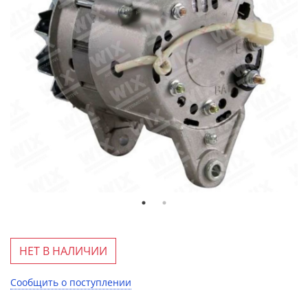
НЕТ В НАЛИЧИИ
Сообщить о поступлении