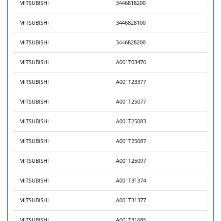
MITSUBISHI
3446818200
MITSUBISHI
3446828100
MITSUBISHI
3446828200
MITSUBISHI
A001T03476
MITSUBISHI
A001T23377
MITSUBISHI
A001T25077
MITSUBISHI
A001T25083
MITSUBISHI
A001T25087
MITSUBISHI
A001T25097
MITSUBISHI
A001T31374
MITSUBISHI
A001T31377
MITSUBISHI
A001T31685