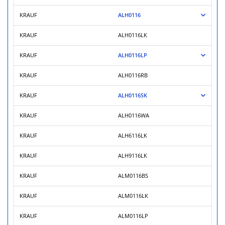
KRAUF
ALH0116
KRAUF
ALH0116LK
KRAUF
ALH0116LP
KRAUF
ALH0116RB
KRAUF
ALH0116SK
KRAUF
ALH0116WA
KRAUF
ALH6116LK
KRAUF
ALH9116LK
KRAUF
ALM0116BS
KRAUF
ALM0116LK
KRAUF
ALM0116LP