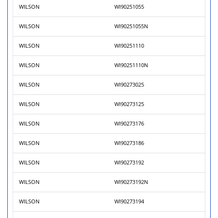
WILSON
WI90251055
WILSON
WI90251055N
WILSON
WI90251110
WILSON
WI90251110N
WILSON
WI90273025
WILSON
WI90273125
WILSON
WI90273176
WILSON
WI90273186
WILSON
WI90273192
WILSON
WI90273192N
WILSON
WI90273194