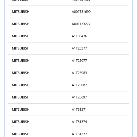
MITSUBISHI
A001T31699
MITSUBISHI
A001T33277
MITSUBISHI
A1T03476
MITSUBISHI
A1T23377
MITSUBISHI
A1T25077
MITSUBISHI
A1T25083
MITSUBISHI
A1T25087
MITSUBISHI
A1T25097
MITSUBISHI
A1T31371
MITSUBISHI
A1T31374
MITSUBISHI
A1T31377