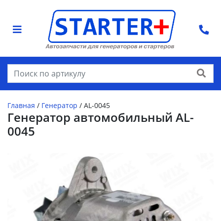
Найти
Главная
/
Генератор
/
AL-0045
Генератор автомобильный AL-
0045