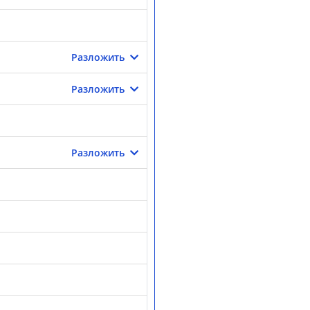
Разложить
Разложить
Разложить