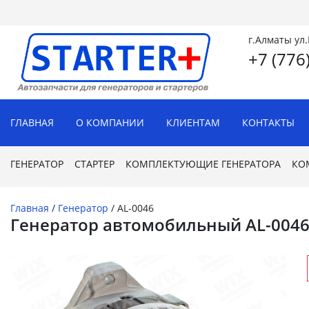
г.Алматы ул
+7 (776
ГЛАВНАЯ
О КОМПАНИИ
КЛИЕНТАМ
КОНТАКТЫ
ГЕНЕРАТОР
СТАРТЕР
КОМПЛЕКТУЮЩИЕ ГЕНЕРАТОРА
КО
Главная
/
Генератор
/
AL-0046
Генератор автомобильный AL-004