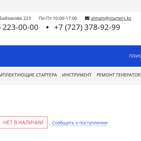
.Байзакова 223
Пн-Пт 10:00-17:00
almaty@starters.kz
) 223-00-00
+7 (727) 378-92-99
ПОИС
МПЛЕКТУЮЩИЕ СТАРТЕРА
ИНСТРУМЕНТ
РЕМОНТ ГЕНЕРАТОР
6
НЕТ В НАЛИЧИИ
Сообщить о поступлении