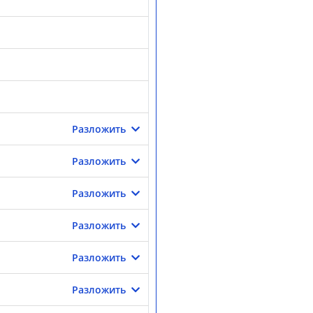
Разложить
Разложить
Разложить
Разложить
Разложить
Разложить