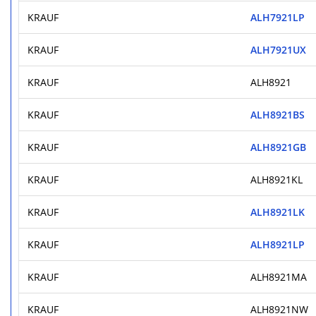
KRAUF
ALH7921LP
KRAUF
ALH7921UX
KRAUF
ALH8921
KRAUF
ALH8921BS
KRAUF
ALH8921GB
KRAUF
ALH8921KL
KRAUF
ALH8921LK
KRAUF
ALH8921LP
KRAUF
ALH8921MA
KRAUF
ALH8921NW