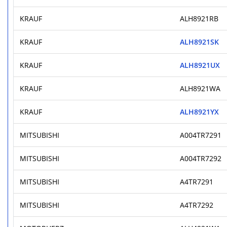
KRAUF
ALH8921RB
KRAUF
ALH8921SK
KRAUF
ALH8921UX
KRAUF
ALH8921WA
KRAUF
ALH8921YX
MITSUBISHI
A004TR7291
MITSUBISHI
A004TR7292
MITSUBISHI
A4TR7291
MITSUBISHI
A4TR7292