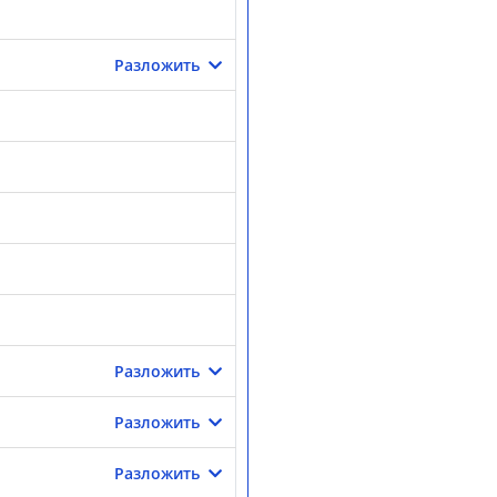
Разложить
Разложить
Разложить
Разложить