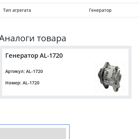
Тип агрегата
Генератор
Аналоги товара
Генератор AL-1720
Артикул: AL-1720
Номер: AL-1720