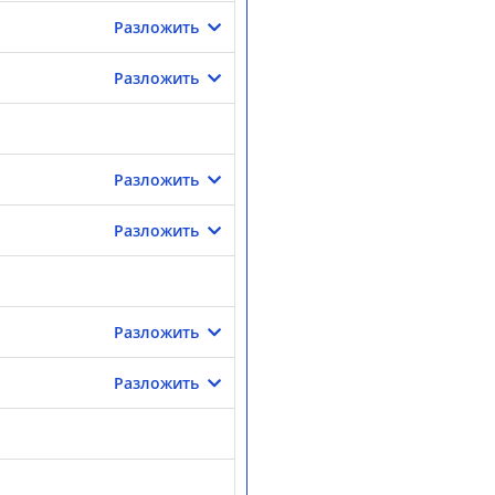
Разложить
Разложить
Разложить
Разложить
Разложить
Разложить