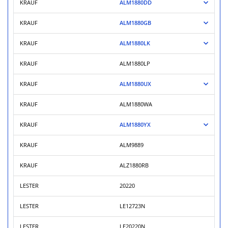
KRAUF
ALM1880DD
KRAUF
ALM1880GB
KRAUF
ALM1880LK
KRAUF
ALM1880LP
KRAUF
ALM1880UX
KRAUF
ALM1880WA
KRAUF
ALM1880YX
KRAUF
ALM9889
KRAUF
ALZ1880RB
LESTER
20220
LESTER
LE12723N
LESTER
LE20220N