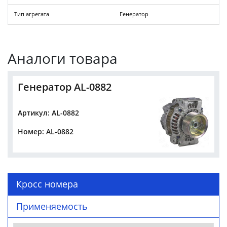
Тип агрегата
Генератор
Аналоги товара
Генератор AL-0882
Артикул: AL-0882
Номер: AL-0882
Кросс номера
Применяемость