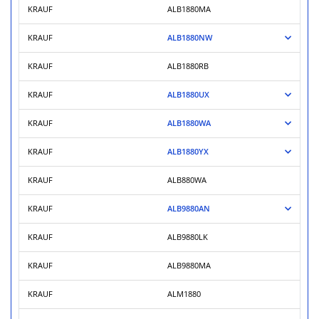
KRAUF
ALB1880MA
KRAUF
ALB1880NW
KRAUF
ALB1880RB
KRAUF
ALB1880UX
KRAUF
ALB1880WA
KRAUF
ALB1880YX
KRAUF
ALB880WA
KRAUF
ALB9880AN
KRAUF
ALB9880LK
KRAUF
ALB9880MA
KRAUF
ALM1880