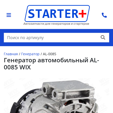
Найти
Главная
/
Генератор
/
AL-0085
Генератор автомобильный AL-
0085 WIX