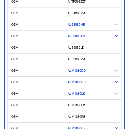
OEM
A4TR5693ZT
OEM
ALB1880MA
OEM
ALB1880NB
OEM
ALB9880AN
OEM
ALB9880LK
OEM
ALB9880MA
OEM
ALM1880DD
OEM
ALM1880GB
OEM
ALM1880LK
OEM
ALM1880LP
OEM
ALM1880RB
OEM
ALM1880UX