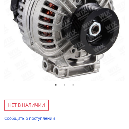
НЕТ В НАЛИЧИИ
Сообщить о поступлении