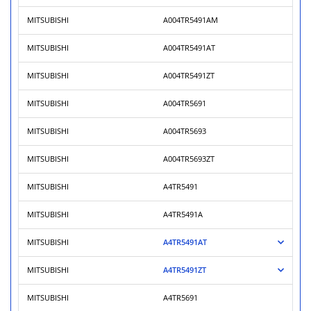
MITSUBISHI
A004TR5491AM
MITSUBISHI
A004TR5491AT
MITSUBISHI
A004TR5491ZT
MITSUBISHI
A004TR5691
MITSUBISHI
A004TR5693
MITSUBISHI
A004TR5693ZT
MITSUBISHI
A4TR5491
MITSUBISHI
A4TR5491A
MITSUBISHI
A4TR5491AT
MITSUBISHI
A4TR5491ZT
MITSUBISHI
A4TR5691