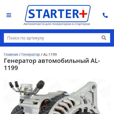
Найти
Главная
/
Генератор
/
AL-1199
Генератор автомобильный AL-
1199