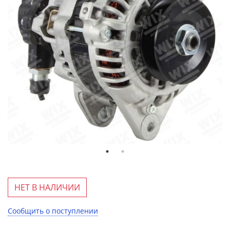
НЕТ В НАЛИЧИИ
Сообщить о поступлении