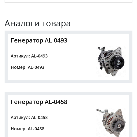
Аналоги товара
Генератор AL-0493
Артикул: AL-0493
Номер: AL-0493
Генератор AL-0458
Артикул: AL-0458
Номер: AL-0458