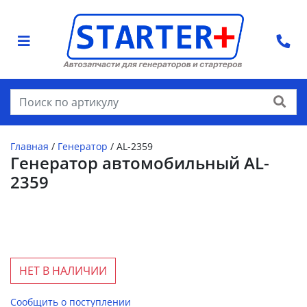
Найти
Главная
/
Генератор
/
AL-2359
Генератор автомобильный AL-
2359
НЕТ В НАЛИЧИИ
Сообщить о поступлении