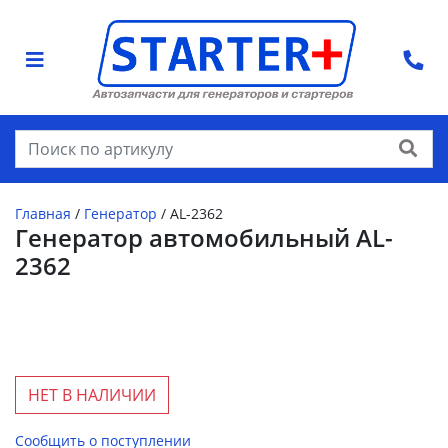
Найти
Главная
/
Генератор
/
AL-2362
Генератор автомобильный AL-
2362
НЕТ В НАЛИЧИИ
Сообщить о поступлении