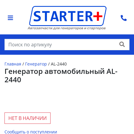
Найти
Главная
/
Генератор
/
AL-2440
Генератор автомобильный AL-
2440
НЕТ В НАЛИЧИИ
Сообщить о поступлении