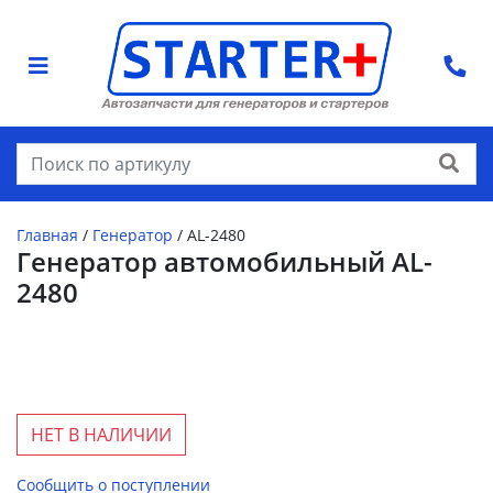
Найти
Главная
/
Генератор
/
AL-2480
Генератор автомобильный AL-
2480
НЕТ В НАЛИЧИИ
Сообщить о поступлении