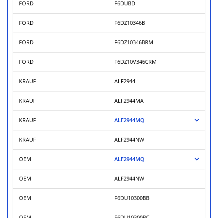
FORD
F6DUBD
FORD
F6DZ10346B
FORD
F6DZ10346BRM
FORD
F6DZ10V346CRM
KRAUF
ALF2944
KRAUF
ALF2944MA
KRAUF
ALF2944MQ
KRAUF
ALF2944NW
OEM
ALF2944MQ
OEM
ALF2944NW
OEM
F6DU10300BB
OEM
F6DU10300BC