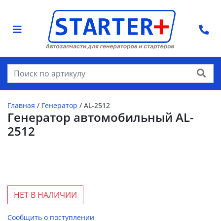
Найти
Главная
/
Генератор
/
AL-2512
Генератор автомобильный AL-
2512
НЕТ В НАЛИЧИИ
Сообщить о поступлении