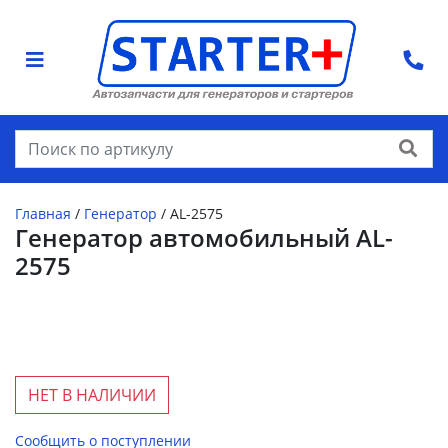
Найти
Главная
/
Генератор
/
AL-2575
Генератор автомобильный AL-
2575
НЕТ В НАЛИЧИИ
Сообщить о поступлении