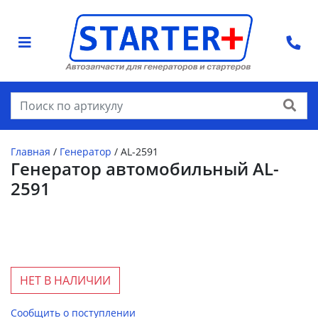
Найти
Главная
/
Генератор
/
AL-2591
Генератор автомобильный AL-
2591
НЕТ В НАЛИЧИИ
Сообщить о поступлении