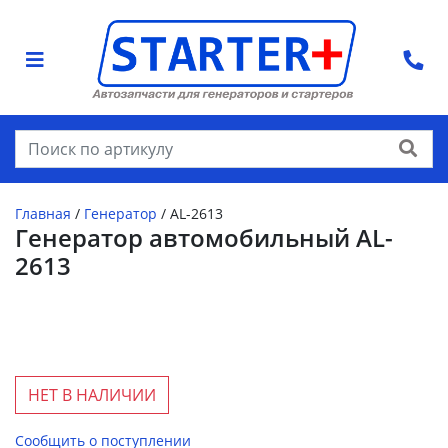
Найти
Главная
/
Генератор
/
AL-2613
Генератор автомобильный AL-
2613
НЕТ В НАЛИЧИИ
Сообщить о поступлении