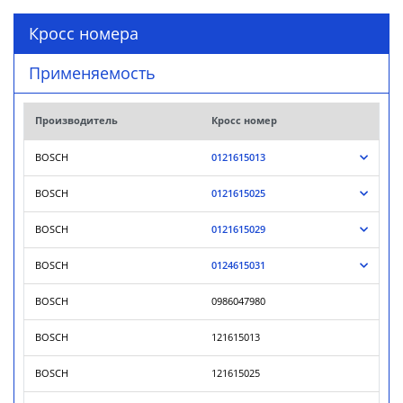
Кросс номера
Применяемость
Производитель
Кросс номер
BOSCH
0121615013
BOSCH
0121615025
BOSCH
0121615029
BOSCH
0124615031
BOSCH
0986047980
BOSCH
121615013
BOSCH
121615025