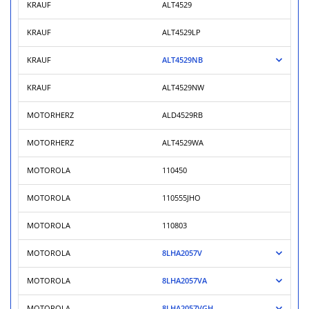
KRAUF
ALT4529
KRAUF
ALT4529LP
KRAUF
ALT4529NB
KRAUF
ALT4529NW
MOTORHERZ
ALD4529RB
MOTORHERZ
ALT4529WA
MOTOROLA
110450
MOTOROLA
110555JHO
MOTOROLA
110803
MOTOROLA
8LHA2057V
MOTOROLA
8LHA2057VA
MOTOROLA
8LHA2057VGH