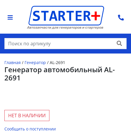
Найти
Главная
/
Генератор
/
AL-2691
Генератор автомобильный AL-
2691
НЕТ В НАЛИЧИИ
Сообщить о поступлении