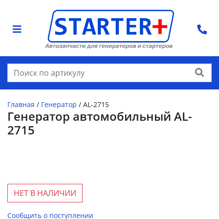
Найти
Главная
/
Генератор
/
AL-2715
Генератор автомобильный AL-
2715
НЕТ В НАЛИЧИИ
Сообщить о поступлении