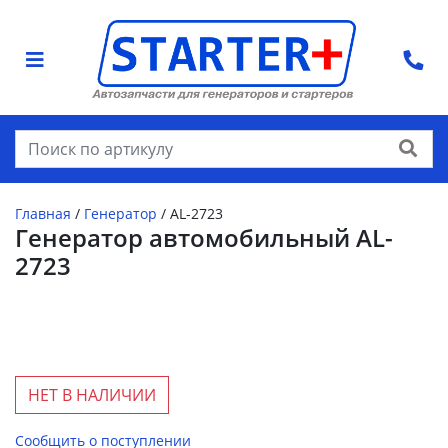
Найти
Главная
/
Генератор
/
AL-2723
Генератор автомобильный AL-
2723
НЕТ В НАЛИЧИИ
Сообщить о поступлении