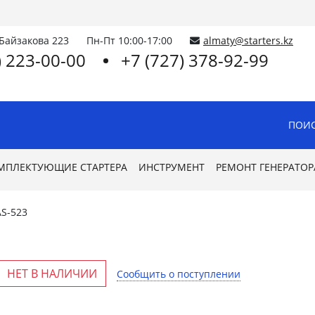
.Байзакова 223
Пн-Пт 10:00-17:00
almaty@starters.kz
) 223-00-00
+7 (727) 378-92-99
ПОИС
МПЛЕКТУЮЩИЕ СТАРТЕРА
ИНСТРУМЕНТ
РЕМОНТ ГЕНЕРАТОР
AS-523
НЕТ В НАЛИЧИИ
Сообщить о поступлении