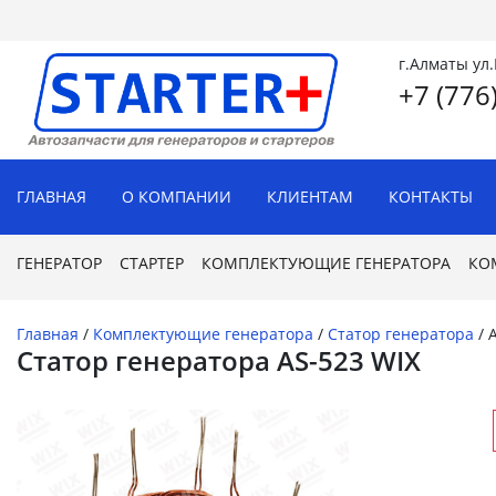
г.Алматы ул
+7 (776
ГЛАВНАЯ
О КОМПАНИИ
КЛИЕНТАМ
КОНТАКТЫ
ГЕНЕРАТОР
СТАРТЕР
КОМПЛЕКТУЮЩИЕ ГЕНЕРАТОРА
КО
Главная
/
Комплектующие генератора
/
Статор генератора
/
Статор генератора AS-523 WIX