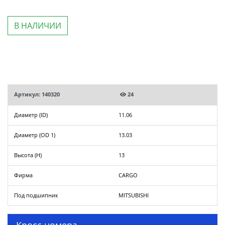
В НАЛИЧИИ
Артикул: 140320
24
Диаметр (ID)
11.06
Диаметр (OD 1)
13.03
Высота (H)
13
Фирма
CARGO
Под подшипник
MITSUBISHI