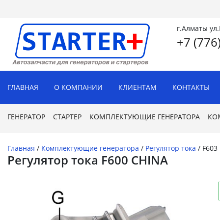
г.Алматы ул
+7 (776
ГЛАВНАЯ
О КОМПАНИИ
КЛИЕНТАМ
КОНТАКТЫ
ГЕНЕРАТОР
СТАРТЕР
КОМПЛЕКТУЮЩИЕ ГЕНЕРАТОРА
КО
Главная
/
Комплектующие генератора
/
Регулятор тока
/
F603
Регулятор тока F600 CHINA