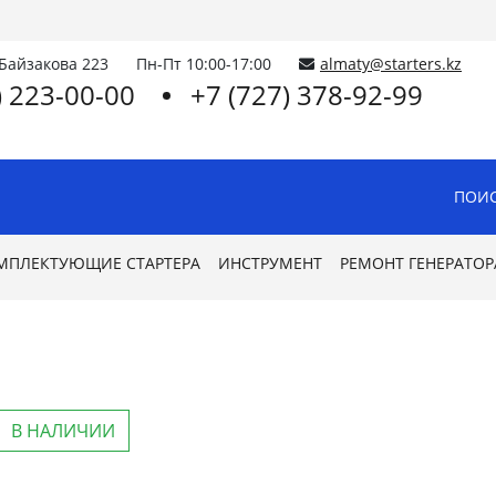
.Байзакова 223
Пн-Пт 10:00-17:00
almaty@starters.kz
) 223-00-00
+7 (727) 378-92-99
ПОИС
МПЛЕКТУЮЩИЕ СТАРТЕРА
ИНСТРУМЕНТ
РЕМОНТ ГЕНЕРАТОР
В НАЛИЧИИ