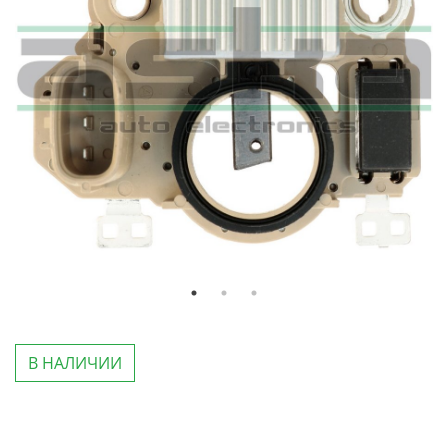
В НАЛИЧИИ