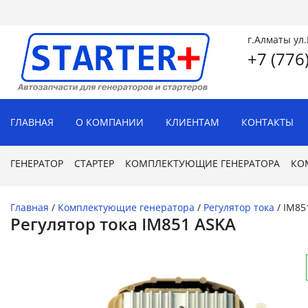
г.Алматы ул
+7 (776
ГЛАВНАЯ
О КОМПАНИИ
КЛИЕНТАМ
КОНТАКТЫ
ГЕНЕРАТОР
СТАРТЕР
КОМПЛЕКТУЮЩИЕ ГЕНЕРАТОРА
КО
Главная
/
Комплектующие генератора
/
Регулятор тока
/
IM85
Регулятор тока IM851 ASKA