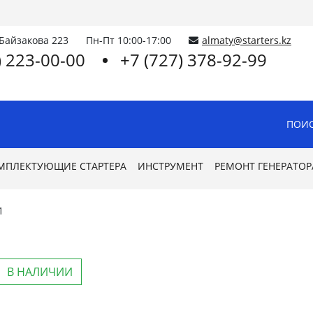
.Байзакова 223
Пн-Пт 10:00-17:00
almaty@starters.kz
) 223-00-00
+7 (727) 378-92-99
ПОИС
МПЛЕКТУЮЩИЕ СТАРТЕРА
ИНСТРУМЕНТ
РЕМОНТ ГЕНЕРАТОР
1
В НАЛИЧИИ