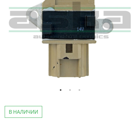
В НАЛИЧИИ