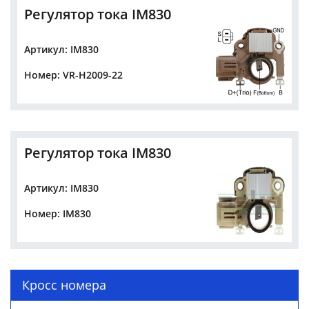
Регулятор тока IM830
Артикул: IM830
Номер: VR-H2009-22
Регулятор тока IM830
Артикул: IM830
Номер: IM830
Кросс номера