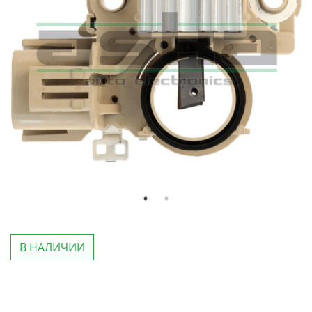
В НАЛИЧИИ