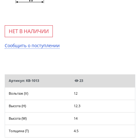
НЕТ В НАЛИЧИИ
Сообщить о поступлении
Артикул: KB-1013
23
Вольтаж (V)
12
Высота (H)
12.3
Высота (W)
14
Толщина (T)
4.5