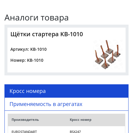
Аналоги товара
Щётки стартера KB-1010
Артикул: KB-1010
Номер: KB-1010
Кросс номера
Применяемость в агрегатах
Производитель
Кросс номер
EUROSTANDART
BSX247