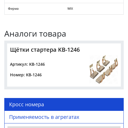
Фирма
WIX
Аналоги товара
Щётки стартера KB-1246
Артикул: KB-1246
Номер: KB-1246
Кросс номера
Применяемость в агрегатах