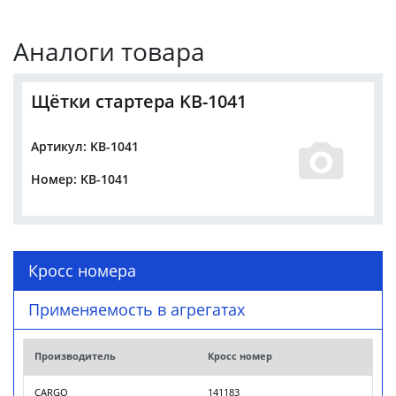
Аналоги товара
Щётки стартера KB-1041
Артикул: KB-1041
Номер: KB-1041
Кросс номера
Применяемость в агрегатах
Производитель
Кросс номер
CARGO
141183