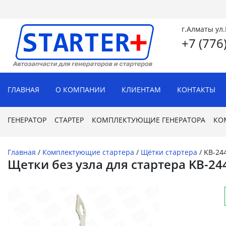
г.Алматы ул
+7 (776
ГЛАВНАЯ
О КОМПАНИИ
КЛИЕНТАМ
КОНТАКТЫ
ГЕНЕРАТОР
СТАРТЕР
КОМПЛЕКТУЮЩИЕ ГЕНЕРАТОРА
КО
Главная
/
Комплектующие стартера
/
Щётки стартера
/
KB-24
Щетки без узла для стартера KB-24