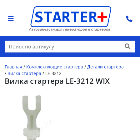
Найти
Главная
/
Комплектующие стартера
/
Детали стартера
/
Вилка стартера
/
LE-3212
Вилка стартера LE-3212 WIX