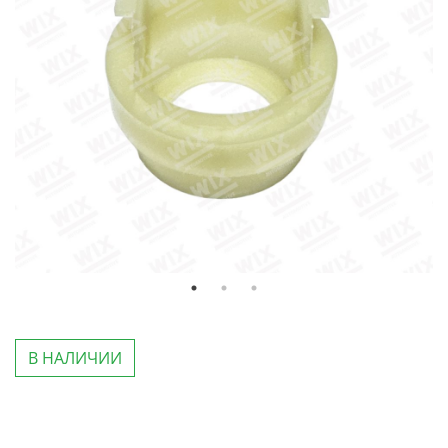
В НАЛИЧИИ