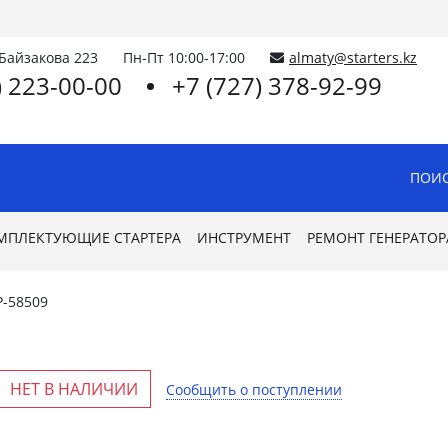
.Байзакова 223
Пн-Пт 10:00-17:00
almaty@starters.kz
) 223-00-00
+7 (727) 378-92-99
ПОИС
МПЛЕКТУЮЩИЕ СТАРТЕРА
ИНСТРУМЕНТ
РЕМОНТ ГЕНЕРАТОР
P-58509
НЕТ В НАЛИЧИИ
Сообщить о поступлении