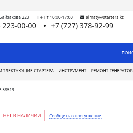
.Байзакова 223
Пн-Пт 10:00-17:00
almaty@starters.kz
) 223-00-00
+7 (727) 378-92-99
ПОИС
МПЛЕКТУЮЩИЕ СТАРТЕРА
ИНСТРУМЕНТ
РЕМОНТ ГЕНЕРАТОР
P-58519
НЕТ В НАЛИЧИИ
Сообщить о поступлении