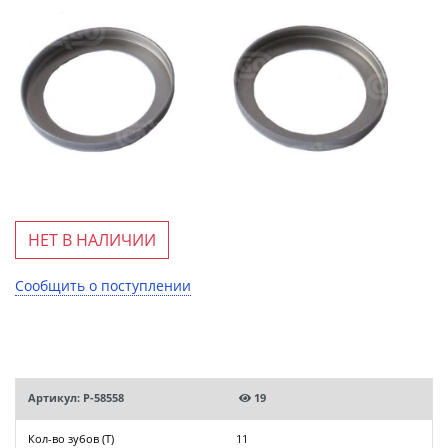
НЕТ В НАЛИЧИИ
Сообщить о поступлении
Артикул: P-58558
19
Кол-во зубов (T)
11