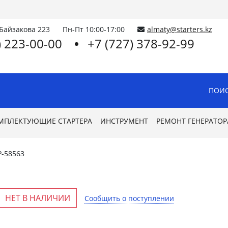
.Байзакова 223
Пн-Пт 10:00-17:00
almaty@starters.kz
) 223-00-00
+7 (727) 378-92-99
ПОИС
МПЛЕКТУЮЩИЕ СТАРТЕРА
ИНСТРУМЕНТ
РЕМОНТ ГЕНЕРАТОР
P-58563
НЕТ В НАЛИЧИИ
Сообщить о поступлении