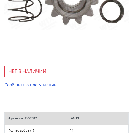
НЕТ В НАЛИЧИИ
Сообщить о поступлении
Артикул: P-58587
13
Кол-во зубов (T)
11