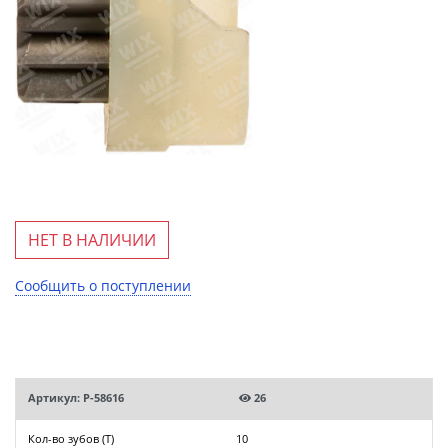
НЕТ В НАЛИЧИИ
Сообщить о поступлении
Артикул: P-58616
26
Кол-во зубов (T)
10