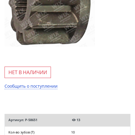
НЕТ В НАЛИЧИИ
Сообщить о поступлении
Артикул: P-58651
13
Кол-во зубов (T)
10