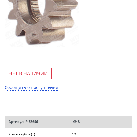
НЕТ В НАЛИЧИИ
Сообщить о поступлении
Артикул: P-58656
8
Кол-во зубов (T)
12