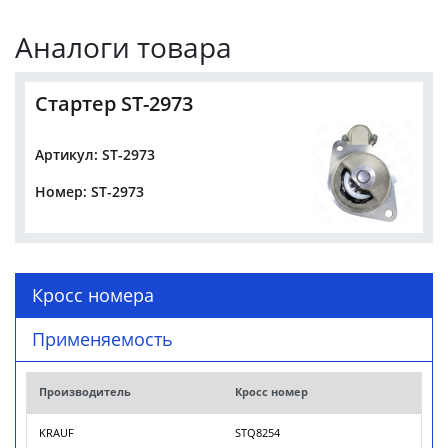
Аналоги товара
Стартер ST-2973
Артикул: ST-2973
Номер: ST-2973
Кросс номера
Применяемость
Производитель
Кросс номер
KRAUF
STQ8254