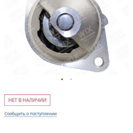
НЕТ В НАЛИЧИИ
Сообщить о поступлении