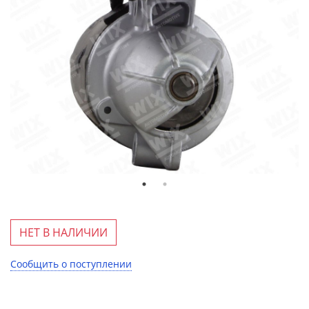
НЕТ В НАЛИЧИИ
Сообщить о поступлении