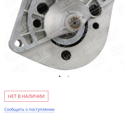
НЕТ В НАЛИЧИИ
Сообщить о поступлении