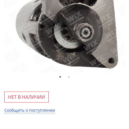
НЕТ В НАЛИЧИИ
Сообщить о поступлении