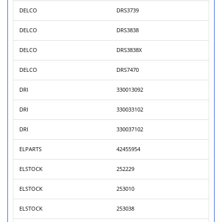
DELCO
DRS3739
DELCO
DRS3838
DELCO
DRS3838X
DELCO
DRS7470
DRI
330013092
DRI
330033102
DRI
330037102
ELPARTS
42455954
ELSTOCK
252229
ELSTOCK
253010
ELSTOCK
253038