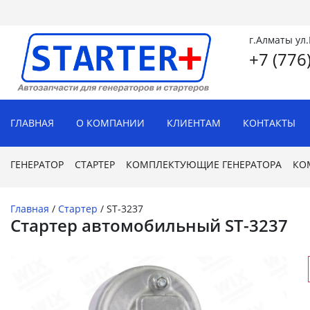
г.Алматы ул
+7 (776
ГЛАВНАЯ
О КОМПАНИИ
КЛИЕНТАМ
КОНТАКТЫ
ГЕНЕРАТОР
СТАРТЕР
КОМПЛЕКТУЮЩИЕ ГЕНЕРАТОРА
КО
Главная
/
Стартер
/
ST-3237
Стартер автомобильный ST-3237