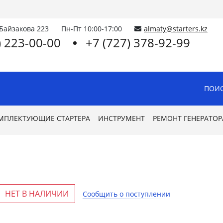
.Байзакова 223
Пн-Пт 10:00-17:00
almaty@starters.kz
) 223-00-00
+7 (727) 378-92-99
ПОИС
МПЛЕКТУЮЩИЕ СТАРТЕРА
ИНСТРУМЕНТ
РЕМОНТ ГЕНЕРАТОР
НЕТ В НАЛИЧИИ
Сообщить о поступлении