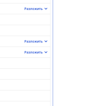
Разложить
Разложить
Разложить