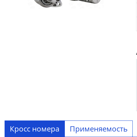
Кросс номера
Применяемость