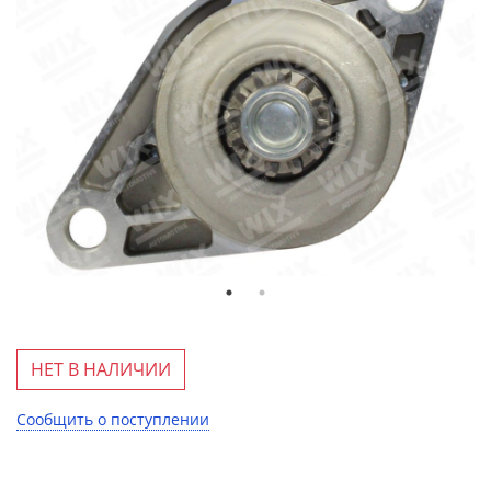
НЕТ В НАЛИЧИИ
Сообщить о поступлении