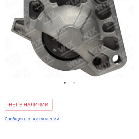
НЕТ В НАЛИЧИИ
Сообщить о поступлении