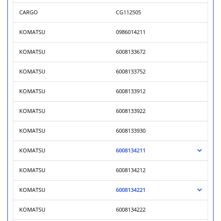
CARGO
CG112505
KOMATSU
0986014211
KOMATSU
6008133672
KOMATSU
6008133752
KOMATSU
6008133912
KOMATSU
6008133922
KOMATSU
6008133930
KOMATSU
6008134211
KOMATSU
6008134212
KOMATSU
6008134221
KOMATSU
6008134222