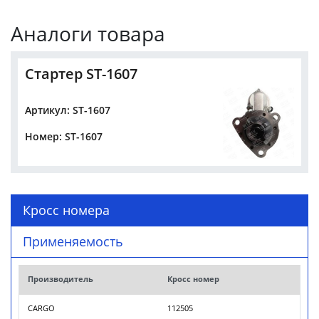
Аналоги товара
Стартер ST-1607
Артикул: ST-1607
Номер: ST-1607
Кросс номера
Применяемость
Производитель
Кросс номер
CARGO
112505