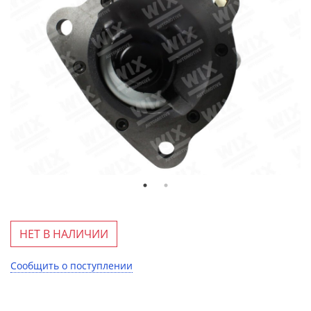
НЕТ В НАЛИЧИИ
Сообщить о поступлении