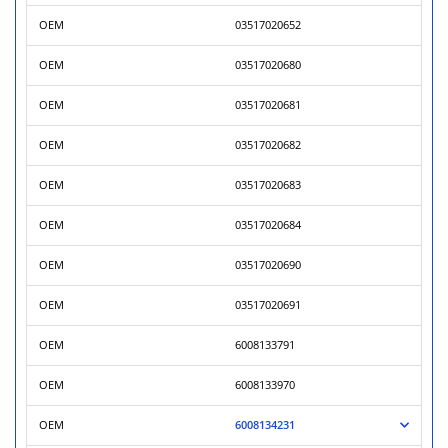
OEM
03517020652
OEM
03517020680
OEM
03517020681
OEM
03517020682
OEM
03517020683
OEM
03517020684
OEM
03517020690
OEM
03517020691
OEM
6008133791
OEM
6008133970
OEM
6008134231