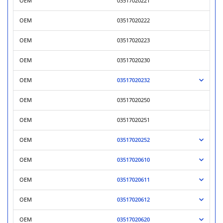
OEM
03517020221
OEM
03517020222
OEM
03517020223
OEM
03517020230
OEM
03517020232
OEM
03517020250
OEM
03517020251
OEM
03517020252
OEM
03517020610
OEM
03517020611
OEM
03517020612
OEM
03517020620