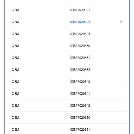
OEM
03517020621
OEM
03517020622
OEM
03517020623
OEM
03517020630
OEM
03517020631
OEM
03517020632
OEM
03517020640
OEM
03517020641
OEM
03517020642
OEM
03517020650
OEM
03517020651