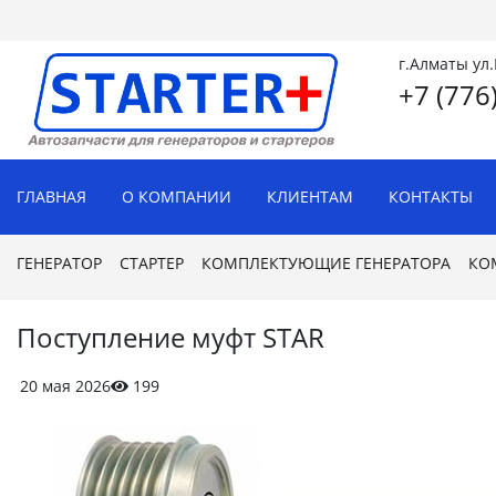
г.Алматы ул
+7 (776
ГЛАВНАЯ
О КОМПАНИИ
КЛИЕНТАМ
КОНТАКТЫ
ГЕНЕРАТОР
СТАРТЕР
КОМПЛЕКТУЮЩИЕ ГЕНЕРАТОРА
КО
Поступление муфт STAR
20 мая 2026
199