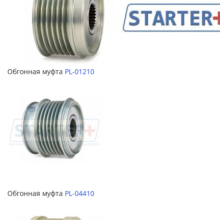
Обгонная муфта
PL-01210
Обгонная муфта
PL-04410