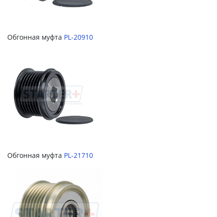
Обгонная муфта
PL-20910
Обгонная муфта
PL-21710