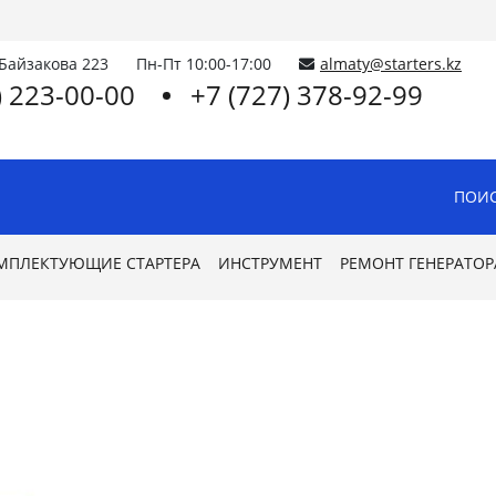
.Байзакова 223
Пн-Пт 10:00-17:00
almaty@starters.kz
) 223-00-00
+7 (727) 378-92-99
ПОИС
МПЛЕКТУЮЩИЕ СТАРТЕРА
ИНСТРУМЕНТ
РЕМОНТ ГЕНЕРАТОР