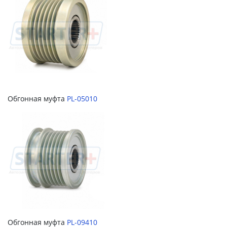
Обгонная муфта
PL-05010
Обгонная муфта
PL-09410