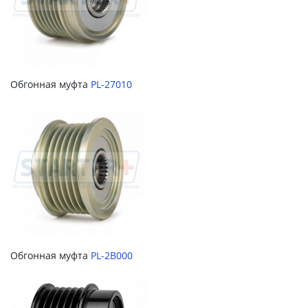
Обгонная муфта
PL-27010
Обгонная муфта
PL-2B000