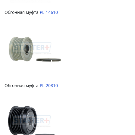
Обгонная муфта
PL-14610
Обгонная муфта
PL-20810