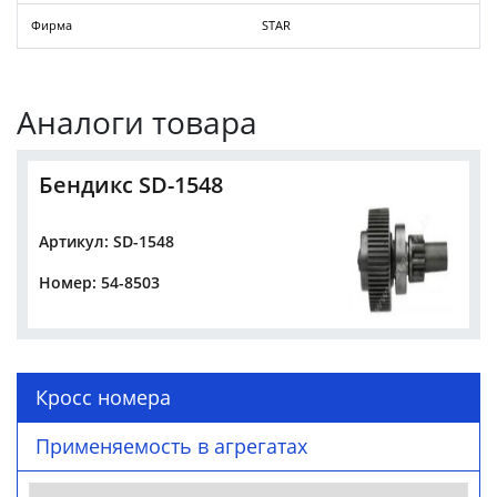
Фирма
STAR
Аналоги товара
Бендикс SD-1548
Артикул: SD-1548
Номер: 54-8503
Кросс номера
Применяемость в агрегатах