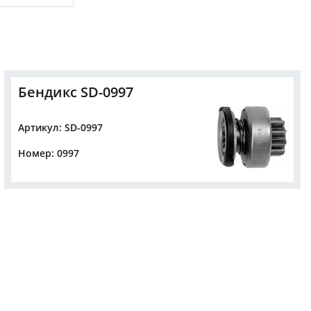
Бендикс SD-0997
Артикул: SD-0997
Номер: 0997