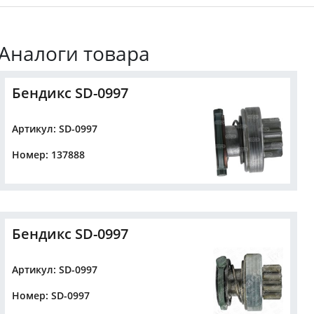
Аналоги товара
Бендикс SD-0997
Артикул: SD-0997
Номер: 137888
Бендикс SD-0997
Артикул: SD-0997
Номер: SD-0997