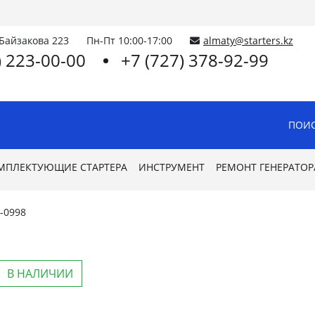
.Байзакова 223
Пн-Пт 10:00-17:00
almaty@starters.kz
) 223-00-00
+7 (727) 378-92-99
ПОИС
МПЛЕКТУЮЩИЕ СТАРТЕРА
ИНСТРУМЕНТ
РЕМОНТ ГЕНЕРАТОР
-0998
В НАЛИЧИИ