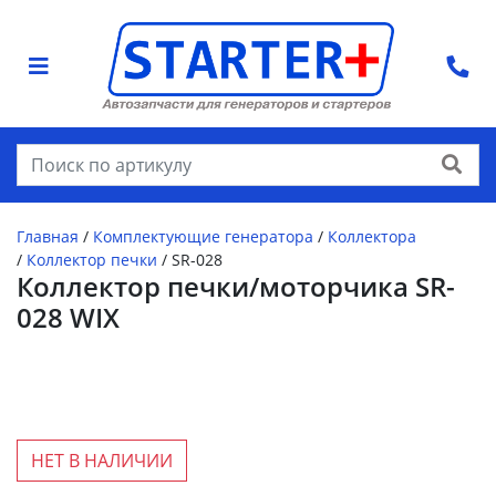
Найти
Главная
/
Комплектующие генератора
/
Коллектора
/
Коллектор печки
/
SR-028
Коллектор печки/моторчика SR-
028 WIX
НЕТ В НАЛИЧИИ